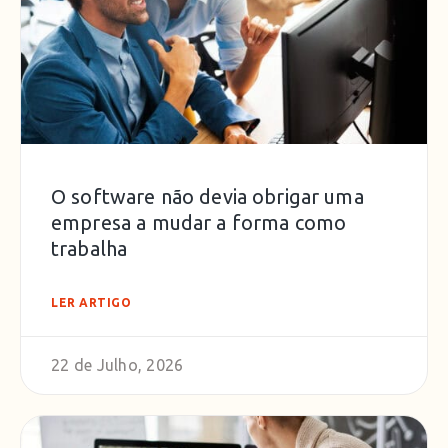
O software não devia obrigar uma
empresa a mudar a forma como
trabalha
LER ARTIGO
22 de Julho, 2026