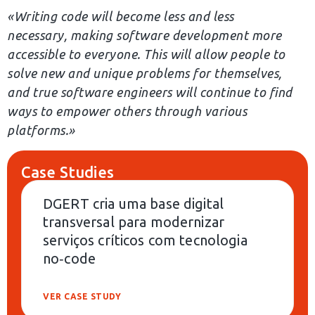
«Writing code will become less and less
necessary, making software development more
accessible to everyone. This will allow people to
solve new and unique problems for themselves,
and true software engineers will continue to find
ways to empower others through various
platforms.»
Case Studies
DGERT cria uma base digital
transversal para modernizar
serviços críticos com tecnologia
no‑code
VER CASE STUDY