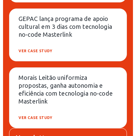
GEPAC lança programa de apoio
cultural em 3 dias com tecnologia
no-code Masterlink
VER CASE STUDY
Morais Leitão uniformiza
propostas, ganha autonomia e
eficiência com tecnologia no-code
Masterlink
VER CASE STUDY