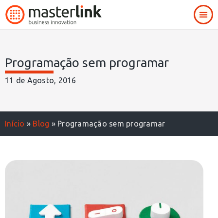
Programação sem programar
11 de Agosto, 2016
Início
»
Blog
»
Programação sem programar