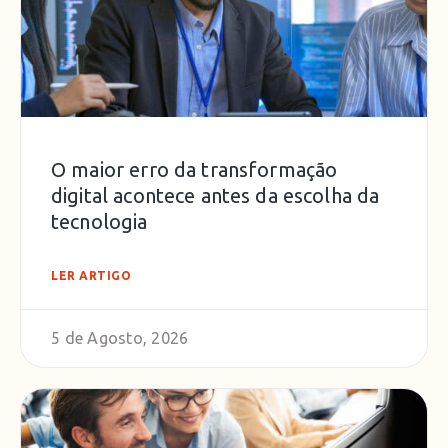
O maior erro da transformação
digital acontece antes da escolha da
tecnologia
LER ARTIGO
5 de Agosto, 2026