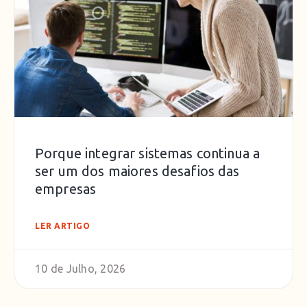
Porque integrar sistemas continua a
ser um dos maiores desafios das
empresas
LER ARTIGO
10 de Julho, 2026