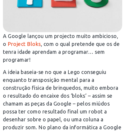
A Google lançou um projecto muito ambicioso,
o
Project Bloks
, com o qual pretende que os de
tenra idade aprendam a programar… sem
programar!
A ideia baseia-se no que a Lego conseguiu
enquanto transposição mental para a
construção física de brinquedos, muito embora
o resultado do encaixe dos ‘bloks’ – assim se
chamam as peças da Google – pelos miúdos
possa ter como resultado final um robot a
desenhar sobre o papel, ou uma coluna a
produzir som. No plano da informática a Google