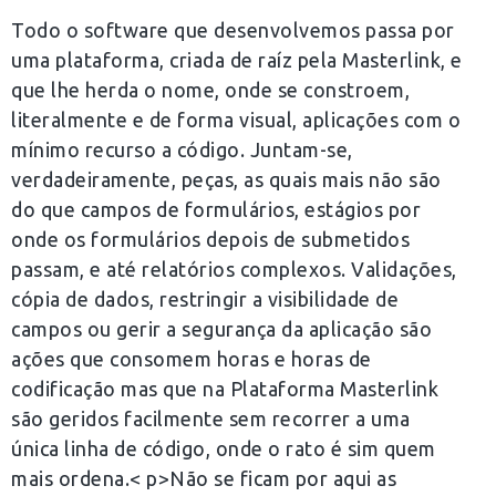
Todo o software que desenvolvemos passa por
uma plataforma, criada de raíz pela Masterlink, e
que lhe herda o nome, onde se constroem,
literalmente e de forma visual, aplicações com o
mínimo recurso a código. Juntam-se,
verdadeiramente, peças, as quais mais não são
do que campos de formulários, estágios por
onde os formulários depois de submetidos
passam, e até relatórios complexos. Validações,
cópia de dados, restringir a visibilidade de
campos ou gerir a segurança da aplicação são
ações que consomem horas e horas de
codificação mas que na Plataforma Masterlink
são geridos facilmente sem recorrer a uma
única linha de código, onde o rato é sim quem
mais ordena.< p>Não se ficam por aqui as