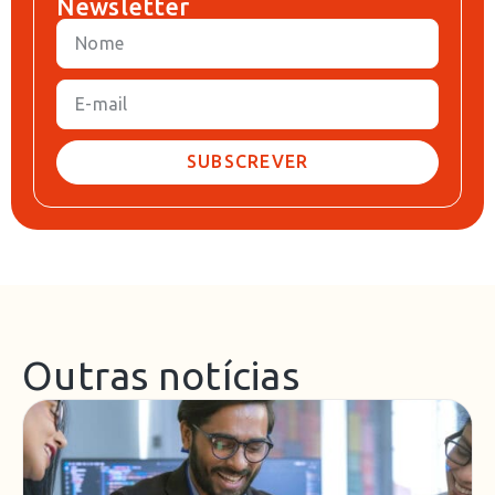
Newsletter
SUBSCREVER
Outras notícias