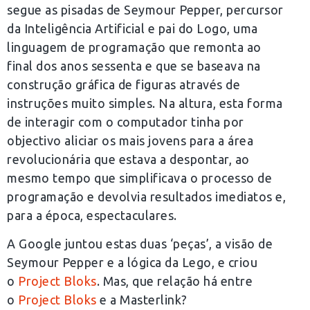
segue as pisadas de Seymour Pepper, percursor
da Inteligência Artificial e pai do Logo, uma
linguagem de programação que remonta ao
final dos anos sessenta e que se baseava na
construção gráfica de figuras através de
instruções muito simples. Na altura, esta forma
de interagir com o computador tinha por
objectivo aliciar os mais jovens para a área
revolucionária que estava a despontar, ao
mesmo tempo que simplificava o processo de
programação e devolvia resultados imediatos e,
para a época, espectaculares.
A Google juntou estas duas ‘peças’, a visão de
Seymour Pepper e a lógica da Lego, e criou
o
Project Bloks
. Mas, que relação há entre
o
Project Bloks
e a Masterlink?