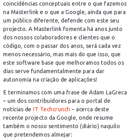
coincidências conceptuais entre o que fazemos
na Masterlink e o que a Google, ainda que para
um público diferente, defende com este seu
projecto. A Masterlink fomenta há anos junto
dos nossos colaboradores e clientes que o
código, com o passar dos anos, será cada vez
menos necessário, mas mais do que isso, que
este software base que melhoramos todos os
dias serve fundamentalmente para dar
autonomia na criação de aplicações!
E terminamos com uma frase de Adam LaGreca
– um dos contribuidores para o portal de
notícias de
IT Techcrunch
– acerca deste
recente projecto da Google, onde resume
também o nosso sentimento (diário) naquilo
que pretendemos almejar: