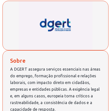
Sobre
A DGERT assegura serviços essenciais nas áreas
do emprego, formação profissional e relações
laborais, com impacto direto em cidadãos,
empresas e entidades públicas. A exigência legal
e, em alguns casos, europeia torna críticos a
rastreabilidade, a consistência de dados e a
capacidade de resposta.