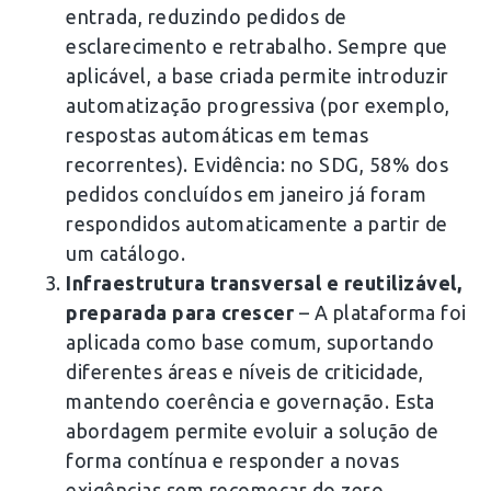
entrada, reduzindo pedidos de
esclarecimento e retrabalho. Sempre que
aplicável, a base criada permite introduzir
automatização progressiva (por exemplo,
respostas automáticas em temas
recorrentes). Evidência: no SDG, 58% dos
pedidos concluídos em janeiro já foram
respondidos automaticamente a partir de
um catálogo.
Infraestrutura transversal e reutilizável,
preparada para crescer
– A plataforma foi
aplicada como base comum, suportando
diferentes áreas e níveis de criticidade,
mantendo coerência e governação. Esta
abordagem permite evoluir a solução de
forma contínua e responder a novas
exigências sem recomeçar do zero.