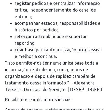
registar pedidos e centralizar informação
crítica, independentemente do canal de
entrada;
acompanhar estados, responsabilidades e
histórico por pedido;
reforçar rastreabilidade e suportar
reporting;
criar base para automatização progressiva
e melhoria contínua.
“Isto permite‑nos ter numa única base toda a
informação centralizada, com ganhos de
organização e depois de rapidez também de
tratamento dessa informação.” – Alexandra
Teixeira, Diretora de Serviços | DESFP | DGERT
Resultados e indicadores iniciais
Apesar de recente, o sistema apresenta já sinais