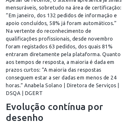
mensuráveis, sobretudo na área de certificação:
“Em janeiro, dos 132 pedidos de informação e
apoio concluídos, 58% já foram automáticos.”
Na vertente do reconhecimento de
qualificações profissionais, desde novembro
foram registados 63 pedidos, dos quais 81%
entraram diretamente pela plataforma. Quanto
aos tempos de resposta, a maioria é dada em
prazos curtos: “A maioria das respostas
conseguem estar a ser dadas em menos de 24
horas.” Anabela Solano | Diretora de Serviços |
DSQA | DGERT
Evolução contínua por
desenho