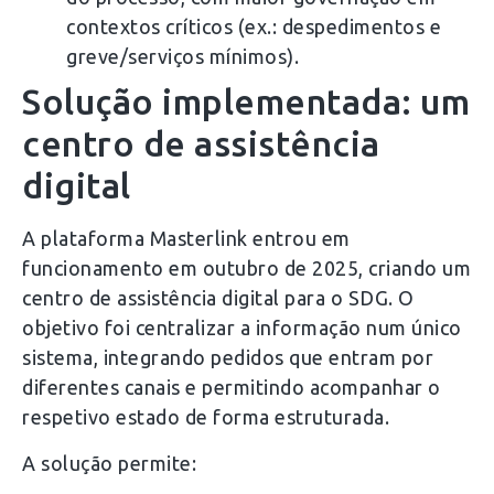
contextos críticos (ex.: despedimentos e
greve/serviços mínimos).
Solução implementada: um
centro de assistência
digital
A plataforma Masterlink entrou em
funcionamento em outubro de 2025, criando um
centro de assistência digital para o SDG. O
objetivo foi centralizar a informação num único
sistema, integrando pedidos que entram por
diferentes canais e permitindo acompanhar o
respetivo estado de forma estruturada.
A solução permite: