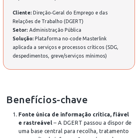
Cliente:
Direção‑Geral do Emprego e das
Relações de Trabalho (DGERT)
Setor:
Administração Pública
Solução:
Plataforma no‑code Masterlink
aplicada a serviços e processos críticos (SDG,
despedimentos, greve/serviços mínimos)
Benefícios-chave
Fonte única de informação crítica, fiável
e rastreável
– A DGERT passou a dispor de
uma base central para recolha, tratamento