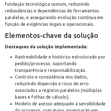
fundação tecnológica comum, reduzindo
redundâncias e dependências de ferramentas
paralelas, e assegurando evolução contínua em
função de exigências legais e operacionais.
Elementos-chave da solução
Destaques da solução implementada:
Rastreabilidade e histórico estruturado por
pedido/processo, suportando
transparência e responsabilização.
Controlo e consistência dos dados,
reduzindo dispersão e risco de erro
associados a registos paralelos (múltiplas
bases e folhas de cálculo).
Modelo de acesso adequado à sensibilidade
do processo, com maior governação em