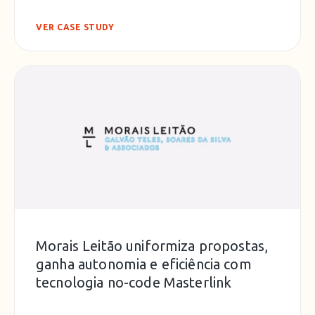
VER CASE STUDY
Morais Leitão uniformiza propostas,
ganha autonomia e eficiência com
tecnologia no-code Masterlink