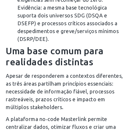
Evidência: a mesma base tecnológica
suporta dois universos SDG (DSQA e
DSEFP) e processos críticos associados a
despedimentos e greve/serviços mínimos
(DSRP/DEE).
Uma base comum para
realidades distintas
Apesar de responderem a contextos diferentes,
as três áreas partilham princípios essenciais:
necessidade de informação fiável, processos
rastreáveis, prazos críticos e impacto em
múltiplos stakeholders.
A plataforma no‑code Masterlink permite
centralizar dados, otimizar fluxos e criar uma