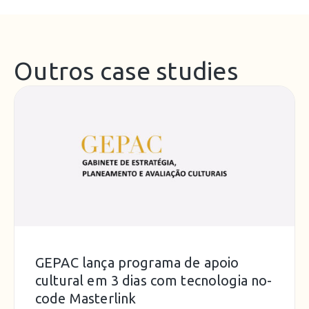
Outros case studies
GEPAC lança programa de apoio
cultural em 3 dias com tecnologia no-
code Masterlink