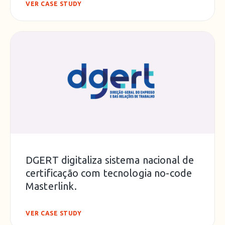
VER CASE STUDY
DGERT digitaliza sistema nacional de
certificação com tecnologia no-code
Masterlink.
VER CASE STUDY