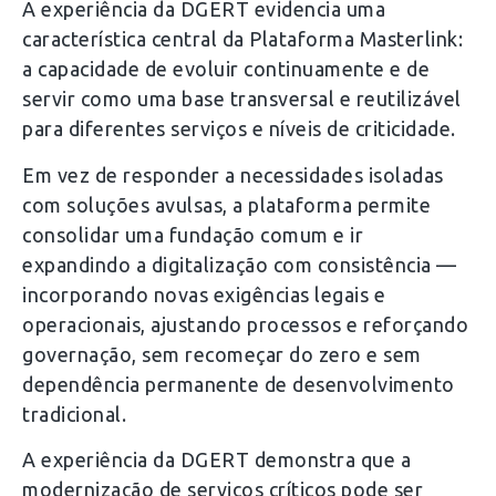
A experiência da DGERT evidencia uma
característica central da Plataforma Masterlink:
a capacidade de evoluir continuamente e de
servir como uma base transversal e reutilizável
para diferentes serviços e níveis de criticidade.
Em vez de responder a necessidades isoladas
com soluções avulsas, a plataforma permite
consolidar uma fundação comum e ir
expandindo a digitalização com consistência —
incorporando novas exigências legais e
operacionais, ajustando processos e reforçando
governação, sem recomeçar do zero e sem
dependência permanente de desenvolvimento
tradicional.
A experiência da DGERT demonstra que a
modernização de serviços críticos pode ser