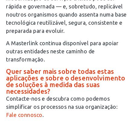
rápida e governada — e, sobretudo, replicável
noutros organismos quando assenta numa base
tecnológica reutilizável, segura, consistente e
preparada para evoluir.
A Masterlink continua disponível para apoiar
outras entidades neste caminho de
transformação.
Quer saber mais sobre todas estas
aplicações e sobre o desenvolvimento
de soluções à medida das suas
necessidades?
Contacte-nos e descubra como podemos
simplificar os processos na sua organização:
Fale connosco
.