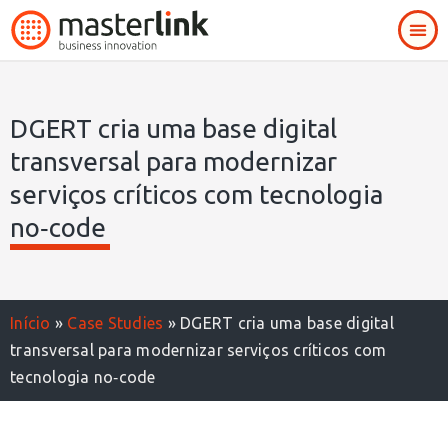
DGERT cria uma base digital
transversal para modernizar
serviços críticos com tecnologia
no‑code
Início
»
Case Studies
»
DGERT cria uma base digital
transversal para modernizar serviços críticos com
tecnologia no‑code