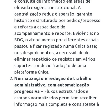
e consulta de informação em áreas de
elevada exigência institucional. A
centralização reduz dispersão, garante
histórico estruturado por pedido/processo
e reforça a capacidade de
acompanhamento e reporte. Evidência: no
SDG, o atendimento por diferentes canais
passou a ficar registado numa única base;
nos despedimentos, a necessidade de
eliminar repetição de registos em vários
suportes conduziu à adoção de uma
plataforma única.
Normalização e redução de trabalho
administrativo, com automatização
progressiva
– Fluxos estruturados e
campos normalizados permitem recolher
informação mais completa e consistente à