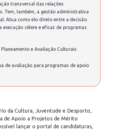
ação transversal das relações
as. Tem, também, a gestão administrativa
al. Atua como elo direto entre a decisão
a execução célere e eficaz de programas
, Planeamento e Avaliação Culturais
ema de avaliação para programas de apoio
rio da Cultura, Juventude e Desporto,
a de Apoio a Projetos de Mérito
ssível lançar o portal de candidaturas,