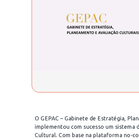
O GEPAC – Gabinete de Estratégia, Plan
implementou com sucesso um sistema di
Cultural. Com base na plataforma no-cod