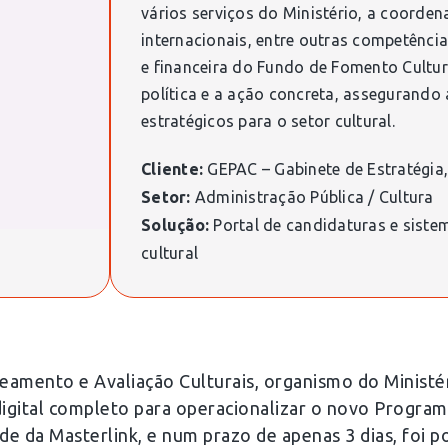
vários serviços do Ministério, a coorden
internacionais, entre outras competênci
e financeira do Fundo de Fomento Cultur
política e a ação concreta, assegurando 
estratégicos para o setor cultural.
Cliente:
GEPAC – Gabinete de Estratégia
Setor:
Administração Pública / Cultura
Solução:
Portal de candidaturas e sist
cultural
eamento e Avaliação Culturais, organismo do Ministé
gital completo para operacionalizar o novo Program
e da Masterlink, e num prazo de apenas 3 dias, foi po