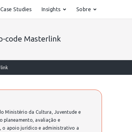
Case Studies
Insights
Sobre
o-code Masterlink
link
o Ministério da Cultura, Juventude e
o planeamento, avaliação e
o apoio jurídico e administrativo a