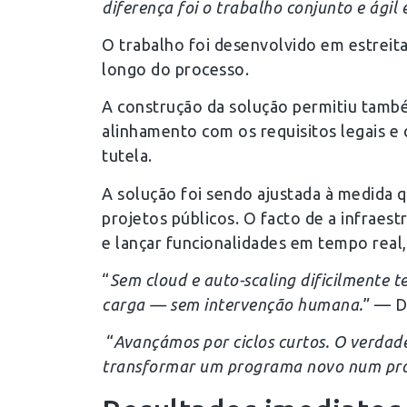
diferença foi o trabalho conjunto e ágil 
O trabalho foi desenvolvido em estreit
longo do processo.
A construção da solução permitiu també
alinhamento com os requisitos legais e 
tutela.
A solução foi sendo ajustada à medida 
projetos públicos. O facto de a infraest
e lançar funcionalidades em tempo real
“
Sem cloud e auto-scaling dificilmente 
carga — sem intervenção humana.
” — D
“
Avançámos por ciclos curtos.
O verdade
transformar um programa novo num pro