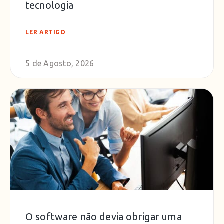
tecnologia
LER ARTIGO
5 de Agosto, 2026
O software não devia obrigar uma