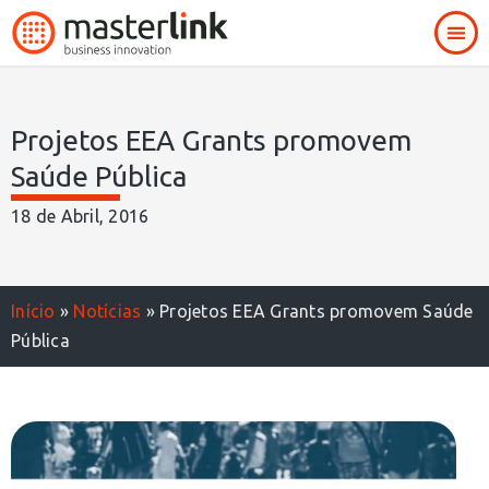
Projetos EEA Grants promovem
Saúde Pública
18 de Abril, 2016
Início
»
Notícias
»
Projetos EEA Grants promovem Saúde
Pública