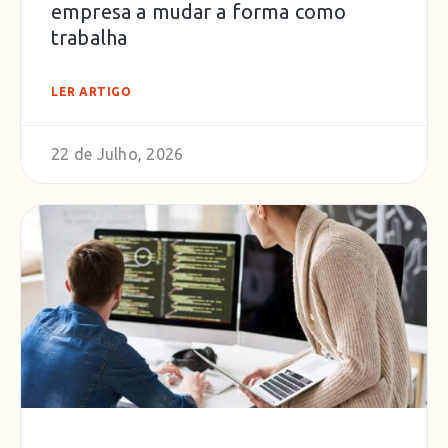
empresa a mudar a forma como
trabalha
LER ARTIGO
22 de Julho, 2026