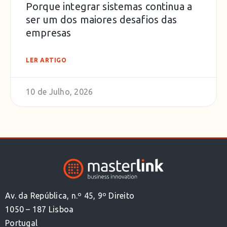
Porque integrar sistemas continua a
ser um dos maiores desafios das
empresas
LER ARTIGO
10 de Julho, 2026
Av. da República, n.º 45, 9º Direito
1050 – 187 Lisboa
Portugal