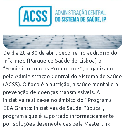
De dia 20 a 30 de abril decorre no auditório do
Infarmed (Parque de Saúde de Lisboa) o
“Seminário com os Promotores”, organizado
pela Administração Central do Sistema de Saúde
(ACSS). O foco é a nutrição, a saúde mental e a
prevenção de doenças transmissíveis. A
iniciativa realiza-se no âmbito do “Programa
EEA Grants: Iniciativas de Saúde Pública”,
programa que é suportado informaticamente
por soluções desenvolvidas pela Masterlink.