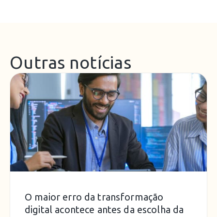
Outras notícias
O maior erro da transformação
digital acontece antes da escolha da