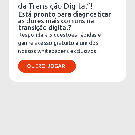
da Transição Digital”!
Está pronto para diagnosticar
as dores mais comuns na
transição digital?
Responda a 5 questões rápidas e
ganhe acesso gratuito a um dos
nossos whitepapers exclusivos.
QUERO JOGAR!