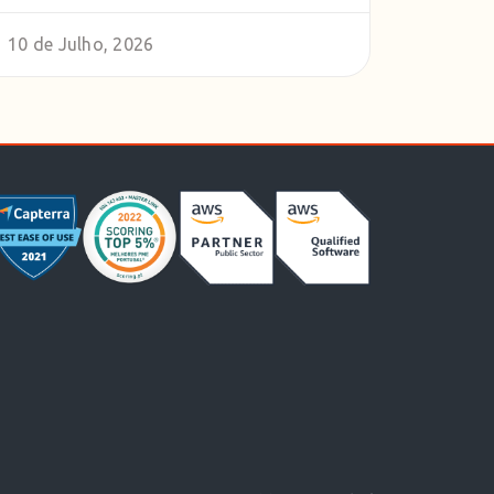
10 de Julho, 2026