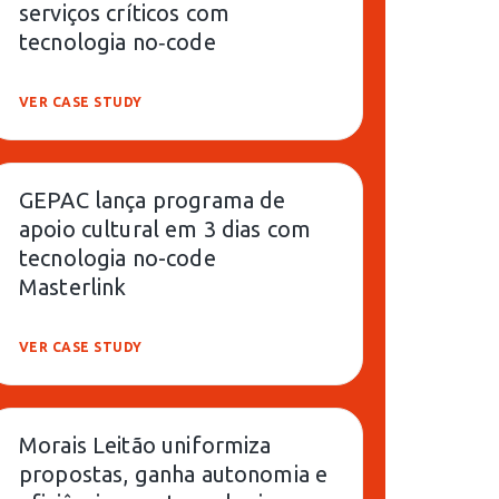
serviços críticos com
tecnologia no‑code
VER CASE STUDY
GEPAC lança programa de
apoio cultural em 3 dias com
tecnologia no-code
Masterlink
VER CASE STUDY
Morais Leitão uniformiza
propostas, ganha autonomia e