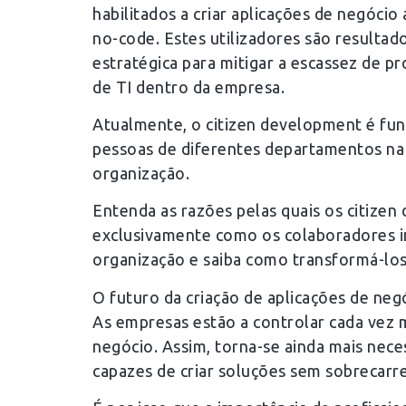
habilitados a criar aplicações de negóci
no-code. Estes utilizadores são resulta
estratégica para mitigar a escassez de pro
de TI dentro da empresa.
Atualmente, o citizen development é fu
pessoas de diferentes departamentos na 
organização.
Entenda as razões pelas quais os citizen
exclusivamente como os colaboradores i
organização e saiba como transformá-lo
O futuro da criação de aplicações de neg
As empresas estão a controlar cada vez m
negócio. Assim, torna-se ainda mais nece
capazes de criar soluções sem sobrecarre