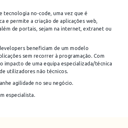
e tecnologia no-code, uma vez que é
ca e permite a criação de aplicações web,
além de portais, sejam na internet, extranet ou
 developers beneficiam de um modelo
 aplicações sem recorrer à programação. Com
 o impacto de uma equipa especializada/técnica
de utilizadores não técnicos.
anhe agilidade no seu negócio.
m especialista.