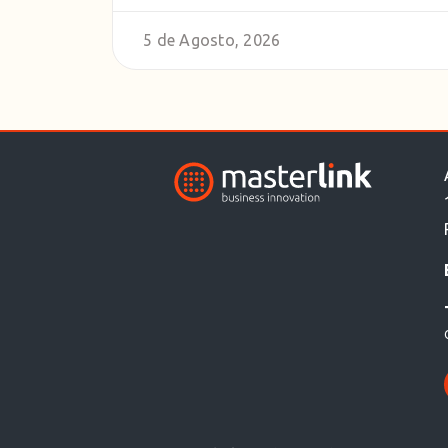
5 de Agosto, 2026