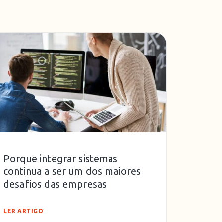
Porque integrar sistemas
continua a ser um dos maiores
desafios das empresas
LER ARTIGO