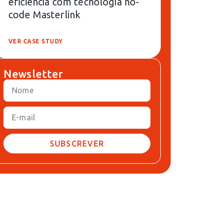
eficiência com tecnologia no-
code Masterlink
VER CASE STUDY
Newsletter
SUBSCREVER