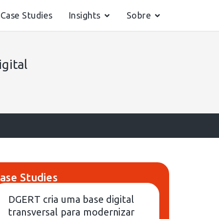
Case Studies
Insights
Sobre
gital
ase Studies
DGERT cria uma base digital
transversal para modernizar