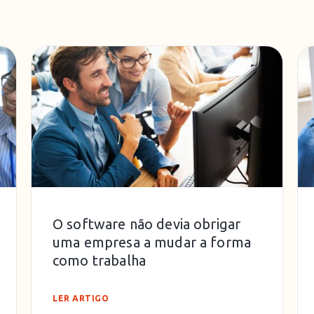
O software não devia obrigar
uma empresa a mudar a forma
como trabalha
LER ARTIGO