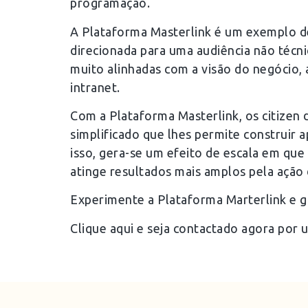
programação.
A Plataforma Masterlink é um exemplo d
direcionada para uma audiência não técni
muito alinhadas com a visão do negócio, 
intranet.
Com a Plataforma Masterlink, os citizen
simplificado que lhes permite construir
isso, gera-se um efeito de escala em que
atinge resultados mais amplos pela ação 
Experimente a Plataforma Marterlink e g
Clique aqui e seja contactado agora por u