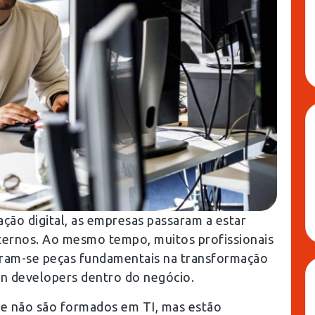
ção digital, as empresas passaram a estar
nternos. Ao mesmo tempo, muitos profissionais
ram-se peças fundamentais na transformação
en developers dentro do negócio.
que não são formados em TI, mas estão