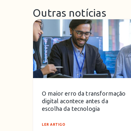
Outras notícias
O maior erro da transformação
digital acontece antes da
escolha da tecnologia
LER ARTIGO