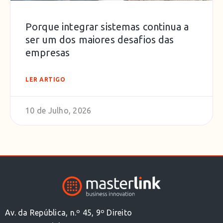
Porque integrar sistemas continua a
ser um dos maiores desafios das
empresas
LER ARTIGO
10 de Julho, 2026
Av. da República, n.º 45, 9º Direito