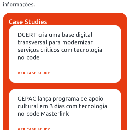
informações.
Case Studies
DGERT cria uma base digital
transversal para modernizar
serviços críticos com tecnologia
no‑code
VER CASE STUDY
GEPAC lança programa de apoio
cultural em 3 dias com tecnologia
no-code Masterlink
VER CASE STUDY