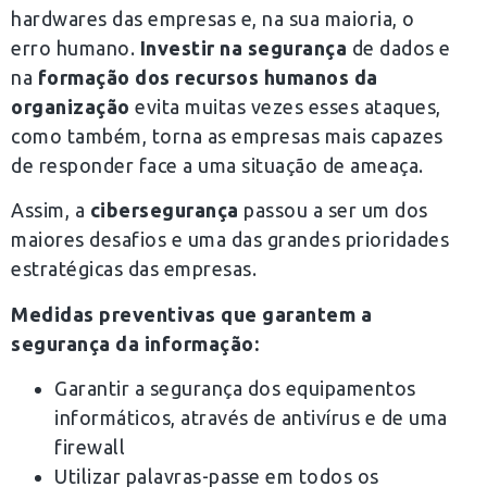
hardwares das empresas e, na sua maioria, o
erro humano.
Investir na segurança
de dados e
na
formação dos recursos humanos da
organização
evita muitas vezes esses ataques,
como também, torna as empresas mais capazes
de responder face a uma situação de ameaça.
Assim, a
cibersegurança
passou a ser um dos
maiores desafios e uma das grandes prioridades
estratégicas das empresas.
Medidas preventivas que garantem a
segurança da informação:
Garantir a segurança dos equipamentos
informáticos, através de antivírus e de uma
firewall
Utilizar palavras-passe em todos os