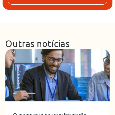
Outras notícias
O maior erro da transformação