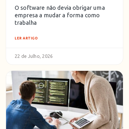
O software não devia obrigar uma
empresa a mudar a forma como
trabalha
LER ARTIGO
22 de Julho, 2026