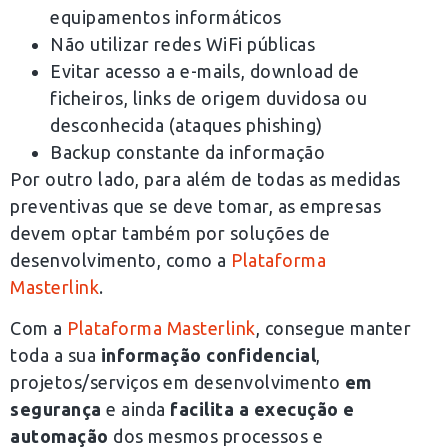
equipamentos informáticos
Não utilizar redes WiFi públicas
Evitar acesso a e-mails, download de
ficheiros, links de origem duvidosa ou
desconhecida (ataques phishing)
Backup constante da informação
Por outro lado, para além de todas as medidas
preventivas que se deve tomar, as empresas
devem optar também por soluções de
desenvolvimento, como a
Plataforma
Masterlink
.
Com a
Plataforma Masterlink
, consegue manter
toda a sua
informação confidencial
,
projetos/serviços em desenvolvimento
em
segurança
e ainda
facilita a execução e
automação
dos mesmos processos e