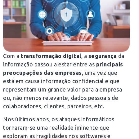
Com a
transformação digital
, a
segurança
da
informação passou a estar entre as
principais
preocupações das empresas
, uma vez que
está em causa informação confidencial e que
representam um grande valor para a empresa
ou, não menos relevante, dados pessoais de
colaboradores, clientes, parceiros, etc.
Nos últimos anos, os ataques informáticos
tornaram-se uma realidade iminente que
exploram as fragilidades nos softwares e