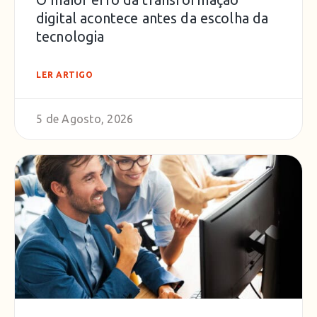
digital acontece antes da escolha da
tecnologia
LER ARTIGO
5 de Agosto, 2026